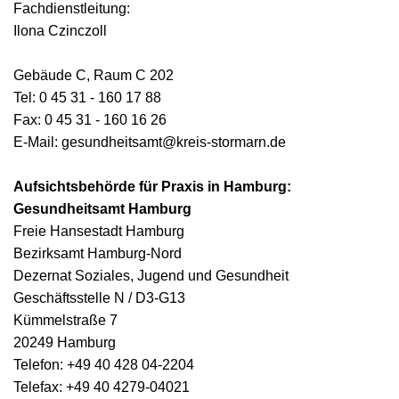
Fachdienstleitung:
Ilona Czinczoll
Gebäude C, Raum C 202
Tel: 0 45 31 - 160 17 88
Fax: 0 45 31 - 160 16 26
E-Mail: gesundheitsamt@kreis-stormarn.de
Aufsichtsbehörde für Praxis in Hamburg:
Gesundheitsamt Hamburg
Freie Hansestadt Hamburg
Bezirksamt Hamburg-Nord
Dezernat Soziales, Jugend und Gesundheit
Geschäftsstelle N / D3-G13
Kümmelstraße 7
20249 Hamburg
Telefon: +49 40 428 04-2204
Telefax: +49 40 4279-04021