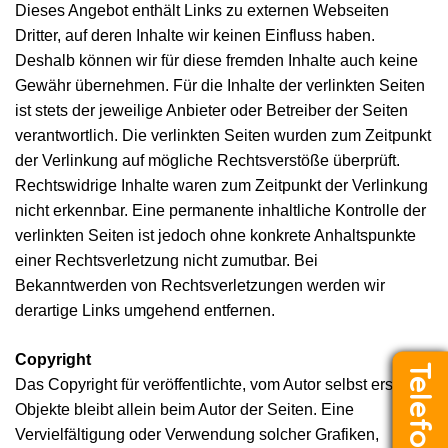
Dieses Angebot enthält Links zu externen Webseiten
Dritter, auf deren Inhalte wir keinen Einfluss haben.
Deshalb können wir für diese fremden Inhalte auch keine
Gewähr übernehmen. Für die Inhalte der verlinkten Seiten
ist stets der jeweilige Anbieter oder Betreiber der Seiten
verantwortlich. Die verlinkten Seiten wurden zum Zeitpunkt
der Verlinkung auf mögliche Rechtsverstöße überprüft.
Rechtswidrige Inhalte waren zum Zeitpunkt der Verlinkung
nicht erkennbar. Eine permanente inhaltliche Kontrolle der
verlinkten Seiten ist jedoch ohne konkrete Anhaltspunkte
einer Rechtsverletzung nicht zumutbar. Bei
Bekanntwerden von Rechtsverletzungen werden wir
derartige Links umgehend entfernen.
Copyright
Telefon
Das Copyright für veröffentlichte, vom Autor selbst erstellte
Objekte bleibt allein beim Autor der Seiten. Eine
Vervielfältigung oder Verwendung solcher Grafiken,