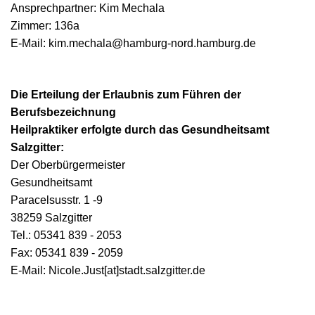
Ansprechpartner: Kim Mechala
Zimmer: 136a
E-Mail: kim.mechala@hamburg-nord.hamburg.de
Die Erteilung der Erlaubnis zum Führen der
Berufsbezeichnung
Heilpraktiker erfolgte durch das Gesundheitsamt
Salzgitter:
Der Oberbürgermeister
Gesundheitsamt
Paracelsusstr. 1 -9
38259 Salzgitter
Tel.: 05341 839 - 2053
Fax: 05341 839 - 2059
E-Mail: Nicole.Just[at]stadt.salzgitter.de