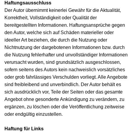
Haftungsausschluss
Der Autor übernimmt keinerlei Gewähr für die Aktualität,
Korrektheit, Vollständigkeit oder Qualität der
bereitgestellten Informationen. Haftungsansprüche gegen
den Autor, welche sich auf Schäden materieller oder
ideeller Art beziehen, die durch die Nutzung oder
Nichtnutzung der dargebotenen Informationen bzw. durch
die Nutzung fehlerhafter und unvollständiger Informationen
verursacht wurden, sind grundsätzlich ausgeschlossen,
sofern seitens des Autors kein nachweislich vorsätzliches
oder grob fahrlässiges Verschulden vorliegt. Alle Angebote
sind freibleibend und unverbindlich. Der Autor behält es
sich ausdrücklich vor, Teile der Seiten oder das gesamte
Angebot ohne gesonderte Ankündigung zu verändern, zu
ergänzen, zu löschen oder die Veröffentlichung zeitweise
oder endgültig einzustellen.
Haftung für Links